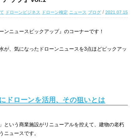
て
ドローンビジネス
ドローン検定
ニュース
ブログ
2021.07.15
ーンニュースピックアップ』のコーナーです！
清水が、気になったドローンニュースを3点ほどピックアッ
査にドローンを活用、その狙いとは
」という商業施設がリニューアルを控えて、建物の老朽
うニュースです。