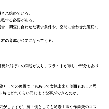
用され始めている。
搭載する必要がある。
場合、調査に合わせた要求条件や、空間に合わせた適切な
人材の育成が必要になってくる。
目視外飛行）の問題があり、フライトが難しい部分もあり
験としての位置づけもあって実施出来た側面もあると思
ート時にどれくらい同じような事ができるのか。
気がしますが、施工側としても足場工事や作業費のコス