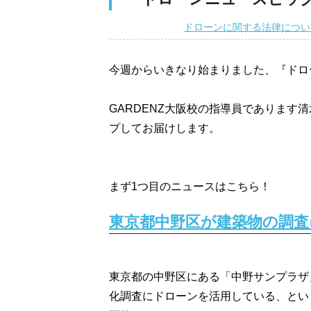
ドローンに関する法律につい
今週からいきなり始まりました、『ドロ
GARDENZ大阪校の指導員であります
プしてお届けします。
まず1つ目のニュースはこちら！
東京都中野区が建築物の調
東京都の中野区にある「中野サンプラザ
化調査にドローンを活用している、とい