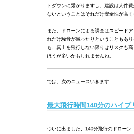
トダウンに繋がりますし、建設は人件費
ないということはそれだけ安全性が高く
また、ドローンによる調査はスピードア
れだけ騒音が減ったりということもあり
も、真上を飛行しない限りはリスクも高
ほうが多いかもしれませんね。
では、次のニュースいきます
最大飛行時間140分のハイ
ついに出ました、140分飛行のドローン