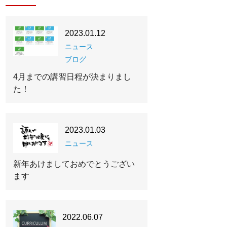
2023.01.12
ニュース
ブログ
4月までの講習日程が決まりまし
た！
2023.01.03
ニュース
新年あけましておめでとうござい
ます
2022.06.07