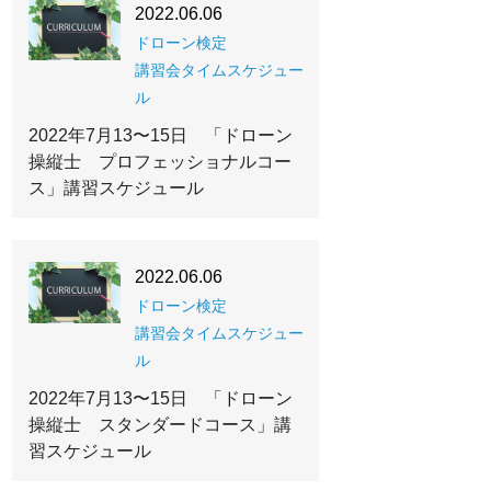
2022.06.06
ドローン検定
講習会タイムスケジュー
ル
2022年7月13〜15日 「ドローン
操縦士 プロフェッショナルコー
ス」講習スケジュール
2022.06.06
ドローン検定
講習会タイムスケジュー
ル
2022年7月13〜15日 「ドローン
操縦士 スタンダードコース」講
習スケジュール