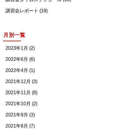
講習会レポート (18)
月別一覧
2023年1月 (2)
2022年6月 (6)
2022年4月 (1)
2021年12月 (3)
2021年11月 (8)
2021年10月 (2)
2021年9月 (3)
2021年8月 (7)