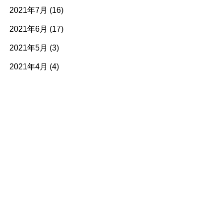
2021年7月 (16)
2021年6月 (17)
2021年5月 (3)
2021年4月 (4)