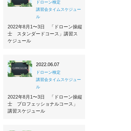
ドローン検定
講習会タイムスケジュー
ル
2022年8月1〜3日 「ドローン操縦
士 スタンダードコース」講習ス
ケジュール
2022.06.07
ドローン検定
講習会タイムスケジュー
ル
2022年8月1〜3日 「ドローン操縦
士 プロフェッショナルコース」
講習スケジュール