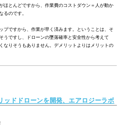
がほとんどですから、作業費のコストダウン＝人が動か
なるのです。
ップですから、作業が早く済みます。ということは、そ
そうですし、ドローンの墜落確率と安全性から考えて
くなりそうもありません。デメリットよりはメリットの
ブリッドドローンを開発、エアロジーラボ
！