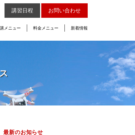
講習日程
お問い合わせ
講メニュー
料金メニュー
新着情報
ネス
最新のお知らせ