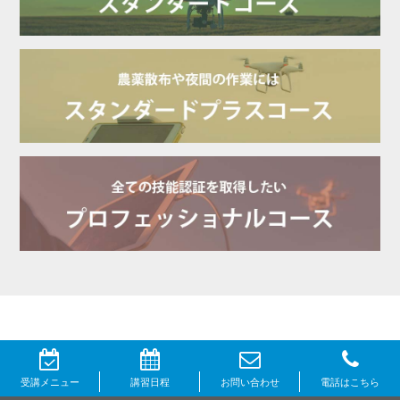
受講メニュー
講習日程
お問い合わせ
電話はこちら