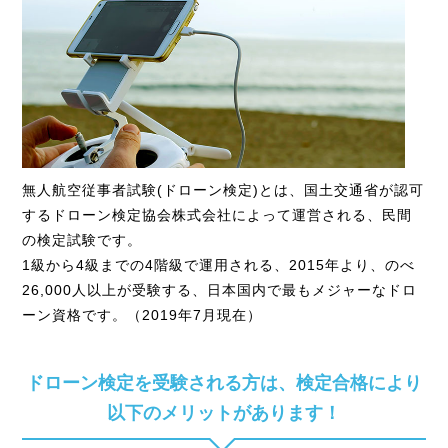
無人航空従事者試験(ドローン検定)とは、国土交通省が認可
するドローン検定協会株式会社によって運営される、民間
の検定試験です。
1級から4級までの4階級で運用される、2015年より、のべ
26,000人以上が受験する、日本国内で最もメジャーなドロ
ーン資格です。（2019年7月現在）
ドローン検定を受験される方は、検定合格により
以下のメリットがあります！