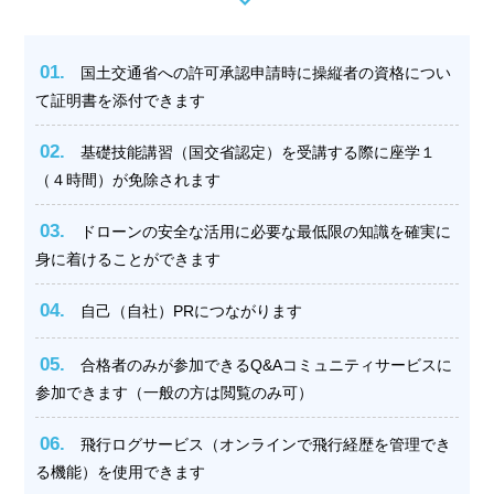
01.
国土交通省への許可承認申請時に操縦者の資格につい
て証明書を添付できます
02.
基礎技能講習（国交省認定）を受講する際に座学１
（４時間）が免除されます
03.
ドローンの安全な活用に必要な最低限の知識を確実に
身に着けることができます
04.
自己（自社）PRにつながります
05.
合格者のみが参加できるQ&Aコミュニティサービスに
参加できます（一般の方は閲覧のみ可）
06.
飛行ログサービス（オンラインで飛行経歴を管理でき
る機能）を使用できます