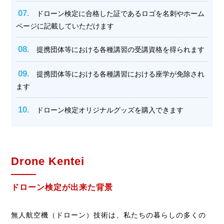
07.
ドローン検定に合格した証であるロゴを名刺やホーム
ページに記載していただけます
08.
提携団体等における各種講習の受講資格を得られます
09.
提携団体等における各種講習における座学が免除され
ます
10.
ドローン検定オリジナルグッズを購入できます
Drone Kentei
ドローン検定が出来た背景
無人航空機（ドローン）技術は、私たちの暮らしの多くの