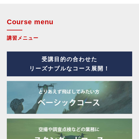
Course menu
講習メニュー
受講目的の合わせた
リーズナブルなコース展開！