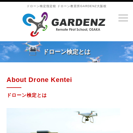
ドローン検定指定校 ドローン教習所GARDENZ大阪校
ドローン検定とは
About Drone Kentei
ドローン検定とは