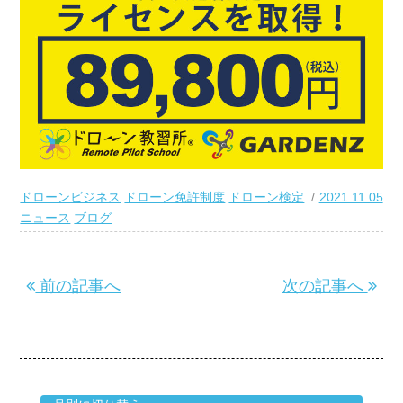
ドローンビジネス
ドローン免許制度
ドローン検定
2021.11.05
ニュース
ブログ
前の記事へ
次の記事へ