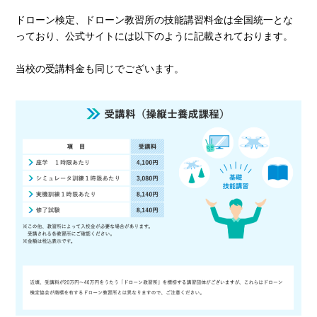
ドローン検定、ドローン教習所の技能講習料金は全国統一とな
っており、公式サイトには以下のように記載されております。
当校の受講料金も同じでございます。