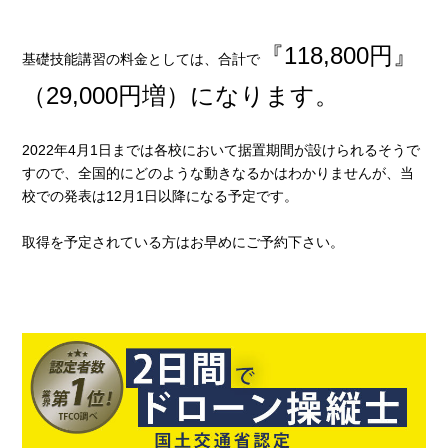
『118,800円』
基礎技能講習の料金としては、合計で
（29,000円増）になります。
2022年4月1日までは各校において据置期間が設けられるそうで
すので、全国的にどのような動きなるかはわかりませんが、当
校での発表は12月1日以降になる予定です。
取得を予定されている方はお早めにご予約下さい。