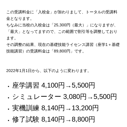
この受講料金に「入校金」が加わりまして、トータルの受講料
金となります。
ちなみに当校の入校金は「25,300円（最大）」になりますが、
「最大」となってますので、この範囲で割引等を調整しており
ます。
その調整の結果、現在の基礎技能ライセンス講習（座学1＋基礎
技能講習）の受講料金は「89,800円」です。
2022年1月1日から、以下のように変わります。
座学講習 4,100円→5,500円
シミュレーター 3,080円→5,500円
実機訓練 8,140円→13,200円
修了試験 8,140円→8,800円