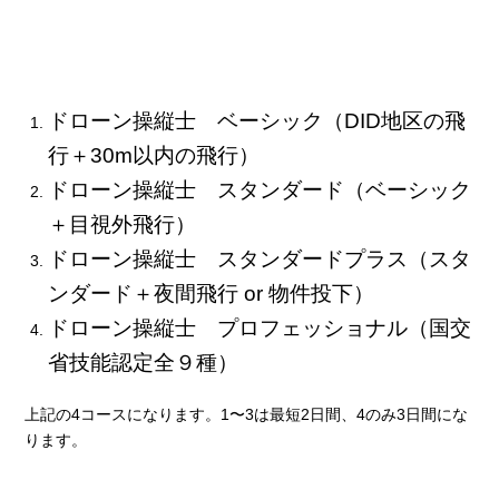
ドローン操縦士 ベーシック（DID地区の飛
行＋30m以内の飛行）
ドローン操縦士 スタンダード（ベーシック
＋目視外飛行）
ドローン操縦士 スタンダードプラス（スタ
ンダード＋夜間飛行 o
r 物件投下）
ドローン操縦士 プロフェッショナル（国交
省技能認定全９種）
上記の4コースになります。1〜3は最短2日間、4のみ3日間にな
ります。