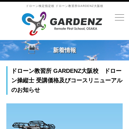
ドローン検定指定校 ドローン教習所GARDENZ大阪校
新着情報
ドローン教習所 GARDENZ大阪校 ドロー
ン操縦士 受講価格及びコースリニューアル
のお知らせ