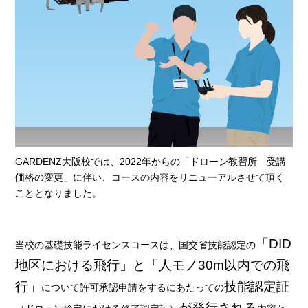
GARDENZ大阪校では、2022年からの「ドローン教習所 受講
価格の変更」に伴い、コースの内容をリニューアルさせて頂く
こととなりました。
「DID
当校の基礎技能ライセンスコースは、国交省技能認定の
地区における飛行」と「人モノ30m以内での飛
行」
技能認定証
について許可承認申請をするにあたっての
が発行される