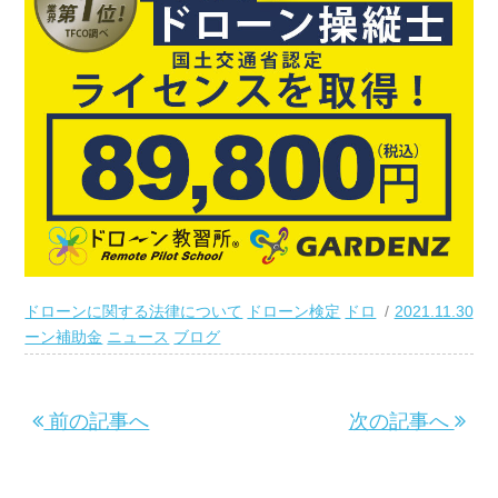
ドローンに関する法律について
ドローン検定
ドロ
2021.11.30
ーン補助金
ニュース
ブログ
前の記事へ
次の記事へ